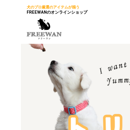
犬のプロ厳選のアイテムが揃う
FREEWANのオンラインショップ