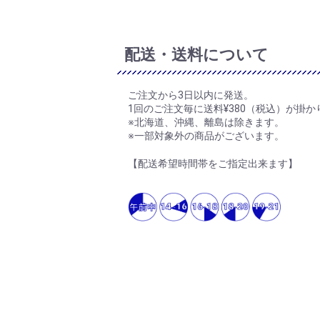
配送・送料について
ご注文から3日以内に発送。
1回のご注文毎に送料¥380（税込）が掛か
※北海道、沖縄、離島は除きます。
※一部対象外の商品がございます。
【配送希望時間帯をご指定出来ます】