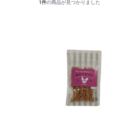
1件
の商品が見つかりました