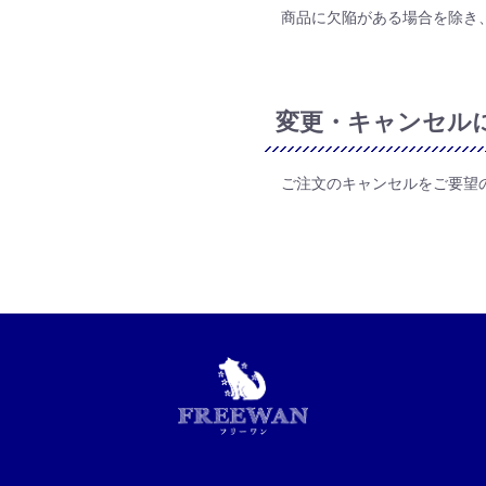
商品に欠陥がある場合を除き
変更・キャンセル
ご注文のキャンセルをご要望