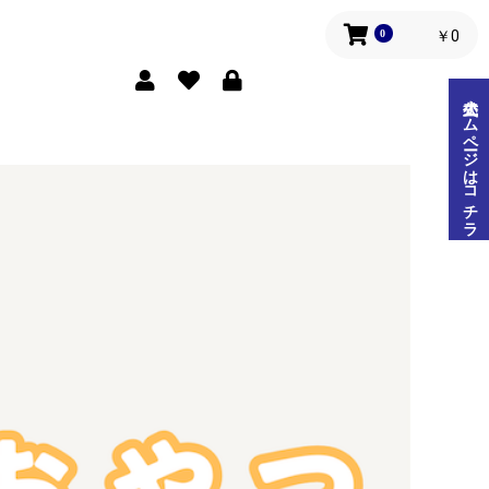
0
￥0
公式ホームページはコチラ