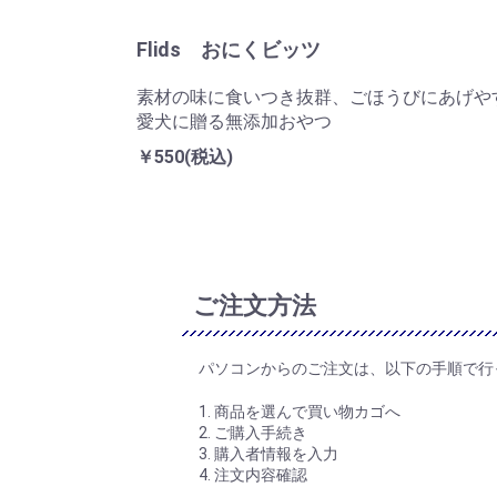
Flids おにくビッツ
素材の味に食いつき抜群、ごほうびにあげや
愛犬に贈る無添加おやつ
￥550(税込)
ご注文方法
パソコンからのご注文は、以下の手順で行
1. 商品を選んで買い物カゴへ
2. ご購入手続き
3. 購入者情報を入力
4. 注文内容確認