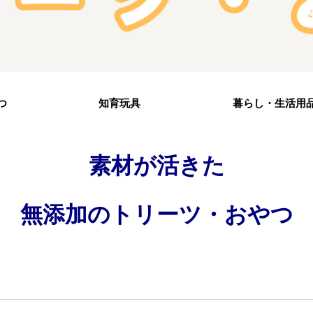
つ
知育玩具
暮らし・生活用
素材が活きた
無添加のトリーツ・おやつ