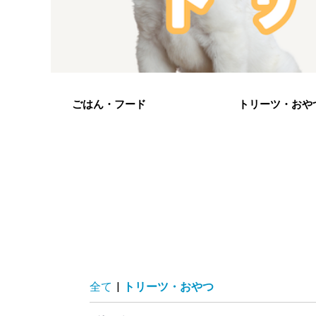
ごはん・フード
トリーツ・おや
全て
|
トリーツ・おやつ